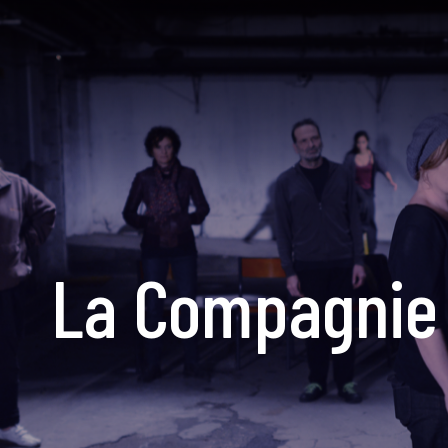
La Compagnie